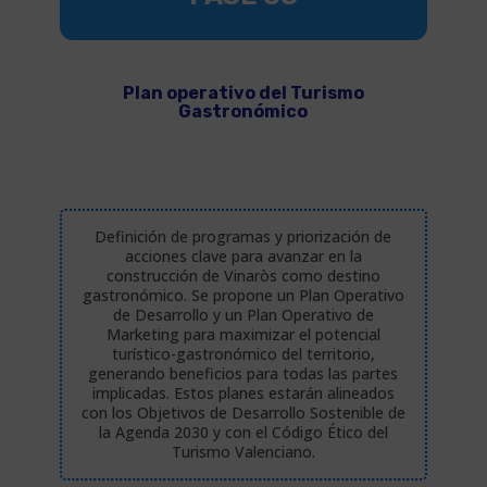
Plan operativo del Turismo
Gastronómico
Definición de programas y priorización de
acciones clave para avanzar en la
construcción de Vinaròs como destino
gastronómico. Se propone un Plan Operativo
de Desarrollo y un Plan Operativo de
Marketing para maximizar el potencial
turístico-gastronómico del territorio,
generando beneficios para todas las partes
implicadas. Estos planes estarán alineados
con los Objetivos de Desarrollo Sostenible de
la Agenda 2030 y con el Código Ético del
Turismo Valenciano.