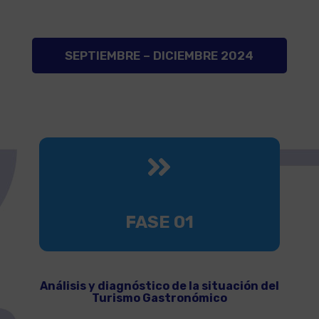
SEPTIEMBRE – DICIEMBRE 2024

FASE 01
Análisis y diagnóstico de la situación del
Turismo Gastronómico