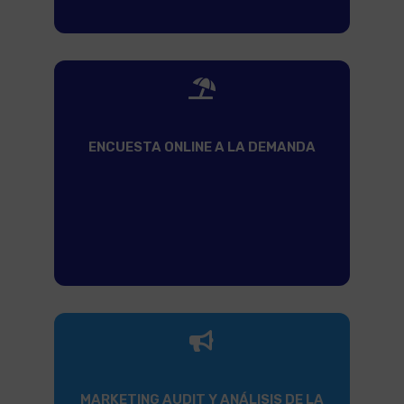

ENCUESTA ONLINE A LA DEMANDA

MARKETING AUDIT Y ANÁLISIS DE LA