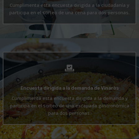
Cumplimenta esta encuesta dirigida a la ciudadanía y
participa en el sorteo de una cena para dos personas.

Encuesta dirigida a la demanda de Vinaròs
Cumplimenta esta encuesta dirigida a la demanda y
participa en el sorteo de una escapada gastronómica
para dos personas.