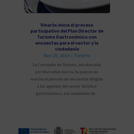
Vinaròs inicia el proceso
participativo del Plan Director de
Turismo Gastronómico con
encuestas para el sector y la
ciudadanía
Nov 25, 2024
|
Turismo
La Concejalía de Turismo, encabezada
por Mercedes García, ha puesto en
marcha el periodo de encuestas dirigido
a los agentes del sector turístico
gastronómico, a la ciudadanía de...